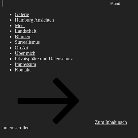
Menü
Galerie
Hamburg Ansichten
Meer
Landschaft
Blumen
Surrealismus
Op Art
Über mich
Privatsphäre und Datenschutz
Impressum
Kontakt
Zum Inhalt nach
unten scrollen