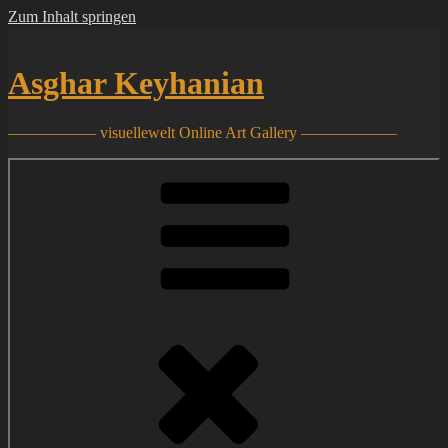
Zum Inhalt springen
Asghar Keyhanian
—————– visuellewelt Online Art Gallery ——————