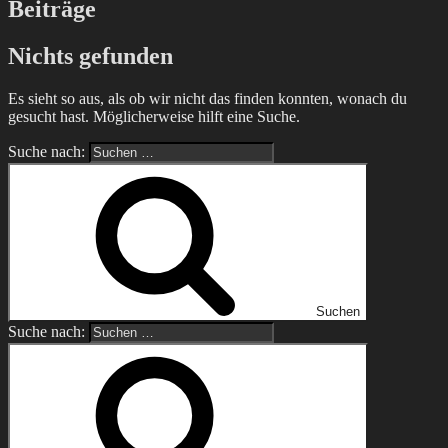
Beiträge
Nichts gefunden
Es sieht so aus, als ob wir nicht das finden konnten, wonach du
gesucht hast. Möglicherweise hilft eine Suche.
Suche nach:
Suchen
Suche nach: