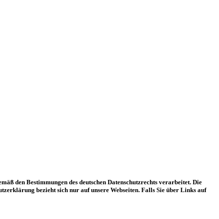
mäß den Bestimmungen des deutschen Datenschutzrechts verarbeitet. Die
erklärung bezieht sich nur auf unsere Webseiten. Falls Sie über Links auf