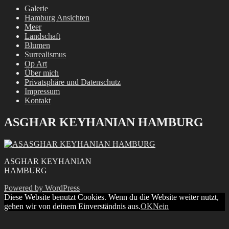
Galerie
Hamburg Ansichten
Meer
Landschaft
Blumen
Surrealismus
Op Art
Über mich
Privatsphäre und Datenschutz
Impressum
Kontakt
ASGHAR KEYHANIAN HAMBURG
ASGHAR KEYHANIAN
HAMBURG
Powered by WordPress
Diese Website benutzt Cookies. Wenn du die Website weiter nutzt,
gehen wir von deinem Einverständnis aus.
OK
Nein