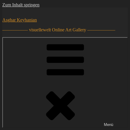
Zum Inhalt springen
Asghar Keyhanian
—————– visuellewelt Online Art Gallery ——————
Menü