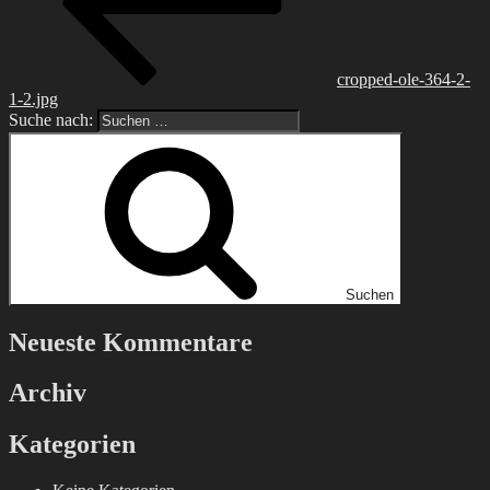
cropped-ole-364-2-
1-2.jpg
Suche nach:
Suchen
Neueste Kommentare
Archiv
Kategorien