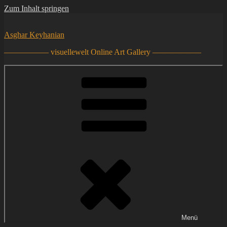
Zum Inhalt springen
Asghar Keyhanian
—————– visuellewelt Online Art Gallery ——————
Menü