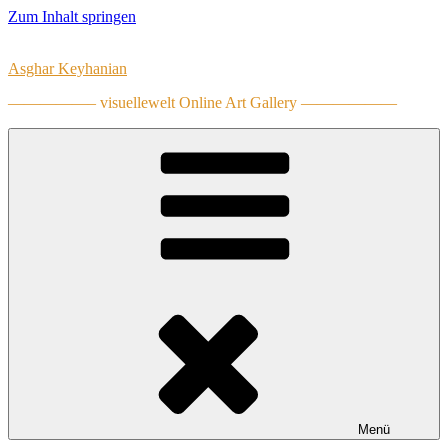
Zum Inhalt springen
Asghar Keyhanian
—————– visuellewelt Online Art Gallery ——————
Menü