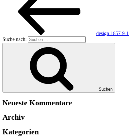
design-1857-9-1
Suche nach:
Suchen
Neueste Kommentare
Archiv
Kategorien